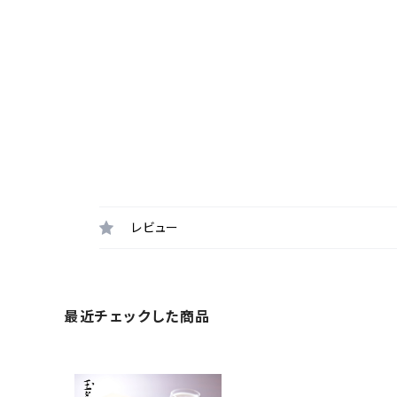
レビュー
最近チェックした商品