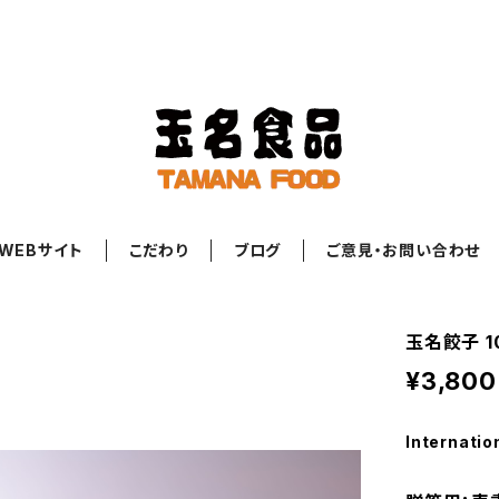
WEBサイト
こだわり
ブログ
ご意見・お問い合わせ
玉名餃子 1
¥3,800
Internatio