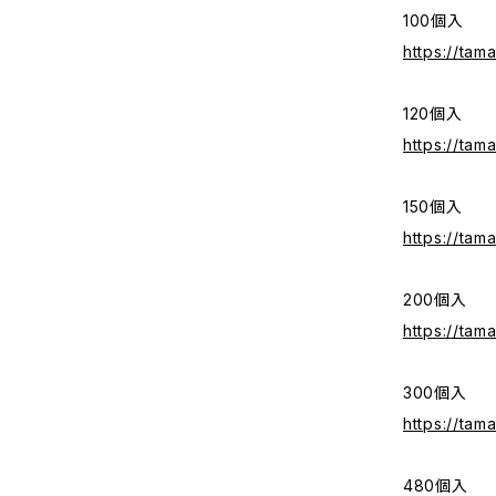
100個入
https://ta
120個入
https://ta
150個入
https://ta
200個入
https://ta
300個入
https://ta
480個入