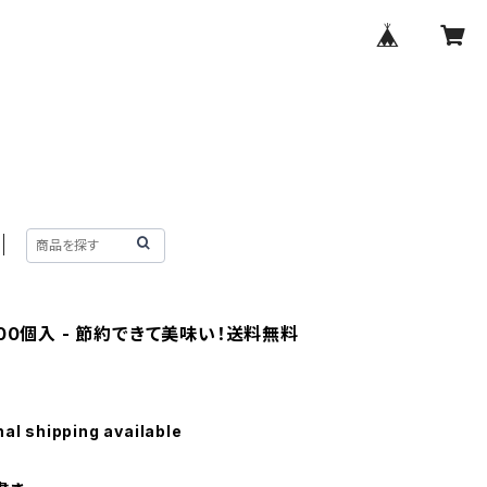
00個入 - 節約できて美味い！送料無料
nal shipping available