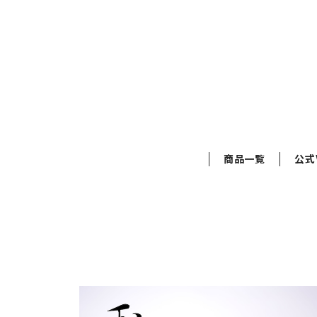
商品一覧
公式