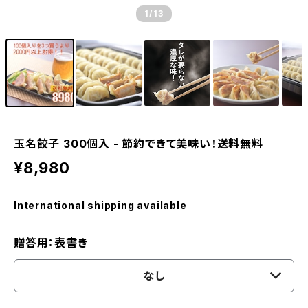
1
/13
玉名餃子 300個入 - 節約できて美味い！送料無料
¥8,980
International shipping available
贈答用：表書き
なし