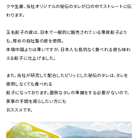
クや生姜、当社オリジナルの秘伝のタレが口の中でストレートに伝
わります。
玉名餃子の皮は、日本で一般的に販売されている薄皮餃子より
も、厚めの自社製の皮を使用。
本場中国よりは薄いですが、日本人も抵抗なく食べれる皮も味わ
える餃子に仕上げました。
また、当社が研究して配合したピリッとした秘伝のタレは、タレを
使用しなくても食べれる
餃子になっております。面倒なタレの準備をする必要がないので、
家事の手間を減らしたい方にも
おススメです。