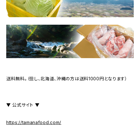
送料無料。（但し、北海道、沖縄の方は送料1000円となります）
▼ 公式サイト ▼
https://tamanafood.com/